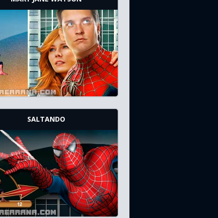
SALTANDO