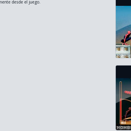
mente desde el juego.