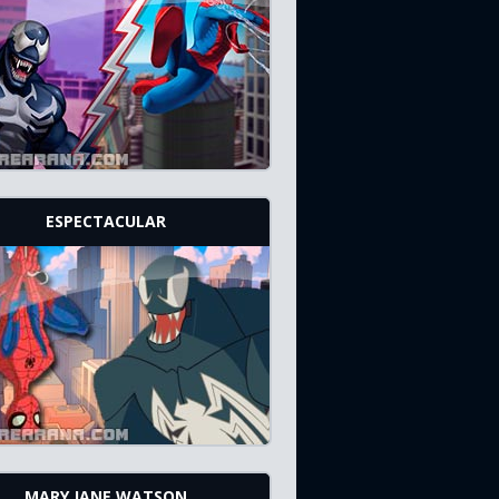
ESPECTACULAR
MARY JANE WATSON