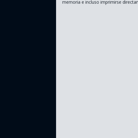
memoria e incluso imprimirse directa