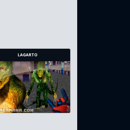
LAGARTO