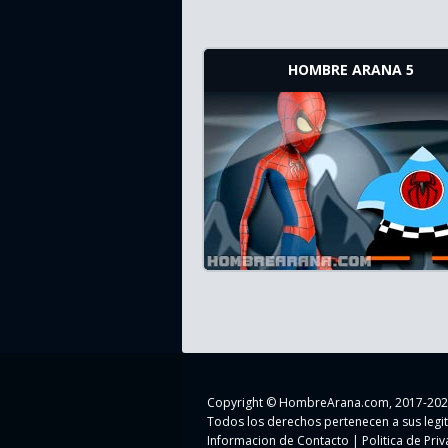
HOMBRE ARANA 5
Copyright ©
HombreArana.com
, 2017-202
Todos los derechos pertenecen a sus legi
Informacion de Contacto
|
Politica de Pri