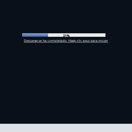
34%
Descarga se ha completado. Haga clic aqui para iniciar