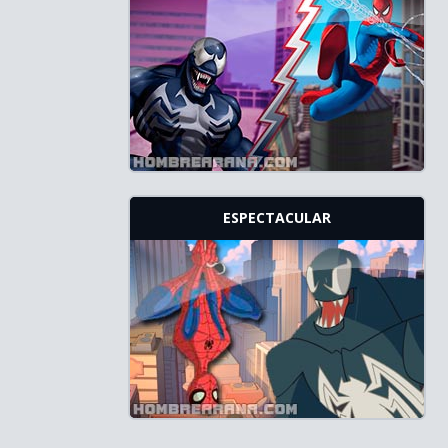
ESPECTACULAR