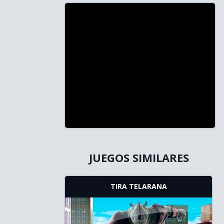
JUEGOS SIMILARES
TIRA TELARANA