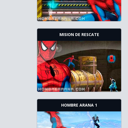
MISION DE RESCATE
HOMBRE ARANA 1