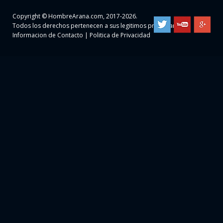
Copyright ©
HombreArana.com
, 2017-2026.
Todos los derechos pertenecen a sus legitimos propietarios
Informacion de Contacto
|
Politica de Privacidad