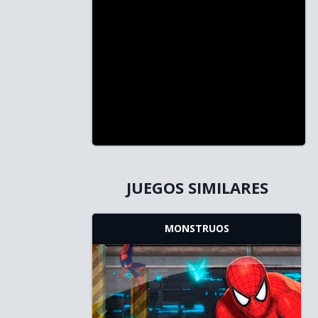
JUEGOS SIMILARES
MONSTRUOS