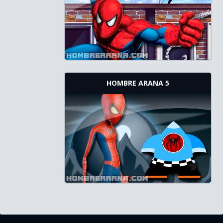
HOMBRE ARANA 5