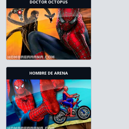
DOCTOR OCTOPUS
HOMBRE DE ARENA