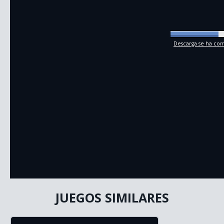
Descarga se ha comp
JUEGOS SIMILARES