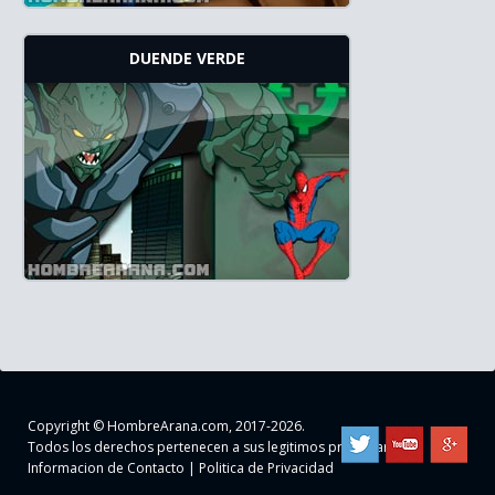
DUENDE VERDE
Copyright ©
HombreArana.com
, 2017-2026.
Todos los derechos pertenecen a sus legitimos propietarios
Informacion de Contacto
|
Politica de Privacidad