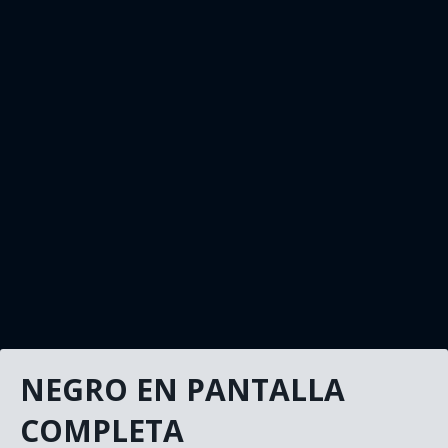
NEGRO EN PANTALLA
COMPLETA